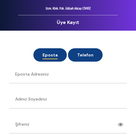
Üye Kayıt
Eposta
Telefon
Eposta Adresiniz
Adınız Soyadınız
Şifreniz