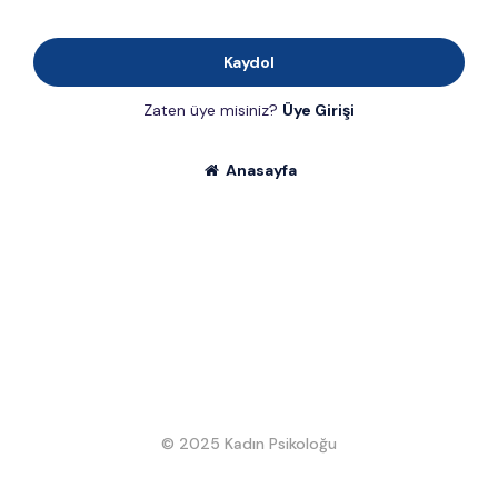
Kaydol
Zaten üye misiniz?
Üye Girişi
Anasayfa
© 2025 Kadın Psikoloğu