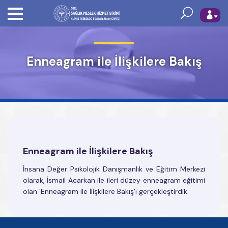
Enneagram ile İlişkilere Bakış
Enneagram ile İlişkilere Bakış
İnsana Değer Psikolojik Danışmanlık ve Eğitim Merkezi
olarak, İsmail Acarkan ile ileri düzey enneagram eğitimi
olan 'Enneagram ile İlişkilere Bakış'ı gerçekleştirdik.