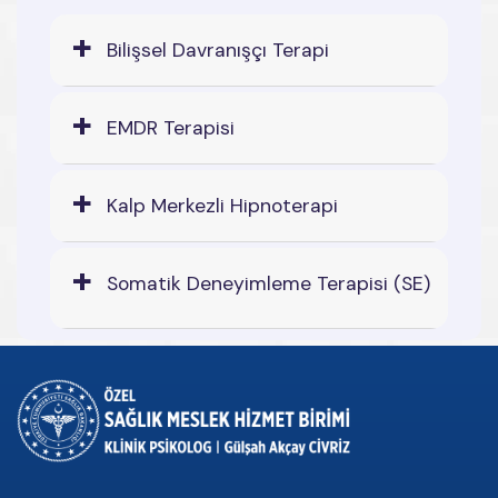
Bilişsel Davranışçı Terapi
EMDR Terapisi
Kalp Merkezli Hipnoterapi
Somatik Deneyimleme Terapisi (SE)