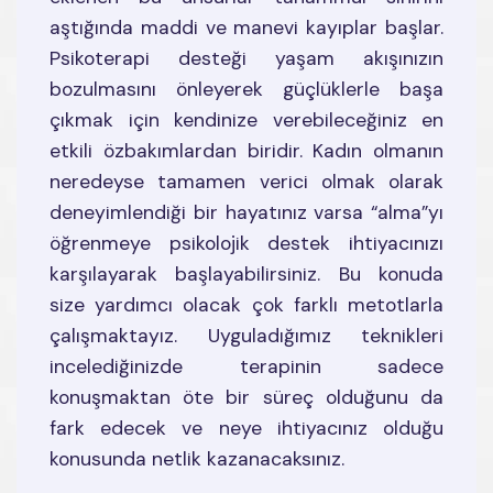
aştığında maddi ve manevi kayıplar başlar.
Psikoterapi desteği yaşam akışınızın
bozulmasını önleyerek güçlüklerle başa
çıkmak için kendinize verebileceğiniz en
etkili özbakımlardan biridir. Kadın olmanın
neredeyse tamamen verici olmak olarak
deneyimlendiği bir hayatınız varsa “alma”yı
öğrenmeye psikolojik destek ihtiyacınızı
karşılayarak başlayabilirsiniz. Bu konuda
size yardımcı olacak çok farklı metotlarla
çalışmaktayız. Uyguladığımız teknikleri
incelediğinizde terapinin sadece
konuşmaktan öte bir süreç olduğunu da
fark edecek ve neye ihtiyacınız olduğu
konusunda netlik kazanacaksınız.